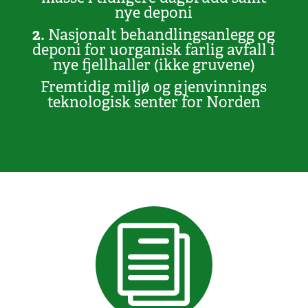
nye deponi
2.
Nasjonalt behandlingsanlegg og
deponi for uorganisk farlig avfall i
nye fjellhaller (ikke gruvene)
Fremtidig miljø og gjenvinnings
teknologisk senter for Norden
i